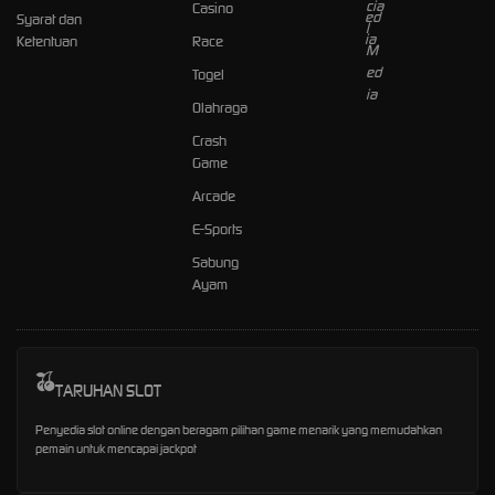
Casino
Syarat dan
Ketentuan
Race
Togel
Olahraga
Crash
Game
Arcade
E-Sports
Sabung
Ayam
TARUHAN SLOT
Penyedia slot online dengan beragam pilihan game menarik yang memudahkan
pemain untuk mencapai jackpot