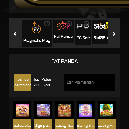
i
i
i
i
i
Facha
Fat Panda
Slot88 x PP
PG Soft
Pragmatic Play
FAT PANDA
Semua
Top
Video
permainan
20
Slots
Gates of Olympus POP
Olympus Wins
Lucky Tiger 1000
Starlight Wins
Lucky Fortune Tree