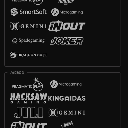
Arcade