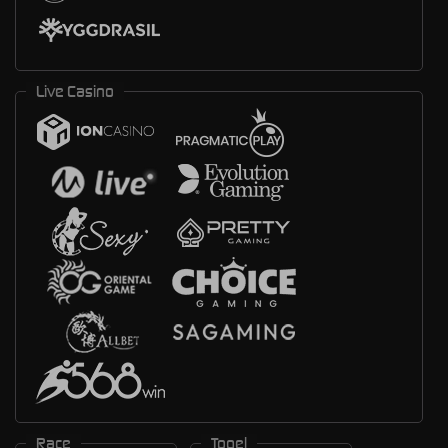
Live Casino
Race
Togel