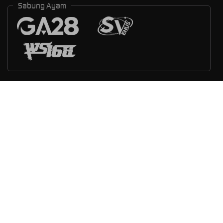
Sabung Ayam