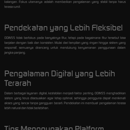
kalangan. Fokus utamanya adalah memberikan pengalaman yang stabil tanpa harus
terasa rumit.
Pendekatan yang Lebih Fleksibel
ODIN55 tidak berfokus pada banyaknya fitur, tetapi pada bagaimana fitur tersebut bisa
berjalan dengan baik dan konsisten. Mulai dari tampilan yang ringan hingga sistem yang
responsif, semuanya dirancang untuk mendukung kenyamanan penggunaan dalam
jangka panjang.
Pengalaman Digital yang Lebih
Terarah
Dalam berbagai layanan digital, kestabilan menjadi faktor penting. ODIN55 menghadirkan
sistem yang terus disesuaikan agar tetap optimal, sehingga pengguna dapat menikmati
akses yang lancar tanpa gangguan berarti. Pendekatan ini membuat pengalaman terasa
lebih natural dan tidak berlebihan.
Tips Menggunakan Platform