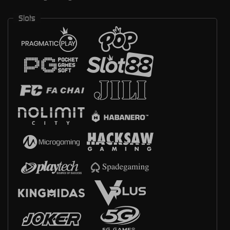
Slots