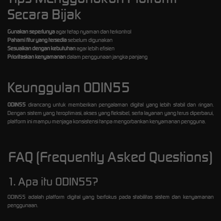
Secara Bijak
Gunakan seperlunya
agar tetap nyaman dan terkontrol
Pahami fitur yang tersedia
sebelum digunakan
Sesuaikan dengan kebutuhan
agar lebih efisien
Prioritaskan kenyamanan
dalam penggunaan jangka panjang
Keunggulan ODIN55
ODIN55
dirancang untuk memberikan pengalaman digital yang lebih stabil dan ringan.
Dengan sistem yang teroptimasi, akses yang fleksibel, serta layanan yang terus diperbarui,
platform ini mampu menjaga konsistensi tanpa mengorbankan kenyamanan pengguna.
FAQ (Frequently Asked Questions)
1. Apa itu ODIN55?
ODIN55 adalah platform digital yang berfokus pada stabilitas sistem dan kenyamanan
penggunaan.