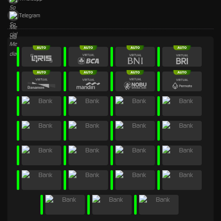
Telegram