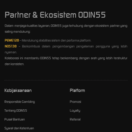
Partner & Ekosistem ODIN55
Dalam menjaga kualitas layanan, ODIN55 juga terhubung dengan ekosistem partner yang
saling mendukung:
PEWE128
– Mendukung stabilitas sistem dan performa platform.
NOS138
– Berkontribusi dalam pengembangan pengalaman pengguna yang lebih
nyaman.
Kolaborasi ini membantu ODIN55 tetap berkembang dengan arah yang lebih terstruktur
dan konsisten.
Kebijaksanaan
Platform
Responsible Gambling
Promosi
Tentang ODIN55
Loyalty
Pusat Bantuan
Referral
Syarat dan Ketentuan