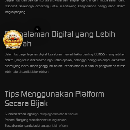
berjalan dengan baik dan konsisten. Mulai dari tampilan yang ringan hingga sistem yang
responsif, semuanya dirancang untuk mendukung kenyamanan penggunaan dalam
jangka panjang.
×
Pengalaman Digital yang Lebih
Terarah
Dalam berbagai layanan digital, kestabilan menjadi faktor penting. ODIN55 menghadirkan
sistem yang terus disesuaikan agar tetap optimal, sehingga pengguna dapat menikmati
akses yang lancar tanpa gangguan berarti. Pendekatan ini membuat pengalaman terasa
lebih natural dan tidak berlebihan.
Tips Menggunakan Platform
Secara Bijak
Gunakan seperlunya
agar tetap nyaman dan terkontrol
Pahami fitur yang tersedia
sebelum digunakan
Sesuaikan dengan kebutuhan
agar lebih efisien