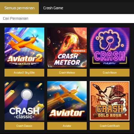
Semua permainan
Crash Game
Aviator2-Sky Elite
Crash Meteor
Crash Neon
Crash Classic
Aviator
Crash Gold Rush