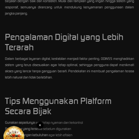
berjalan dengan baik dan konsisten. Mulai dari tampilan yang ringan hingga sistem yang
responsif, semuanya dirancang untuk mendukung kenyamanan penggunaan dalam
jangka panjang.
Pengalaman Digital yang Lebih
Terarah
Dalam berbagai layanan digital, kestabilan menjadi faktor penting. ODIN55 menghadirkan
sistem yang terus disesuaikan agar tetap optimal, sehingga pengguna dapat menikmati
akses yang lancar tanpa gangguan berarti. Pendekatan ini membuat pengalaman terasa
lebih natural dan tidak berlebihan.
Tips Menggunakan Platform
Secara Bijak
Gunakan seperlunya
agar tetap nyaman dan terkontrol
×
Pahami fitur yang tersedia
sebelum digunakan
Sesuaikan dengan kebutuhan
agar lebih efisien