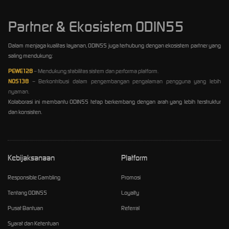
Partner & Ekosistem ODIN55
Dalam menjaga kualitas layanan, ODIN55 juga terhubung dengan ekosistem partner yang
saling mendukung:
PEWE128
– Mendukung stabilitas sistem dan performa platform.
NOS138
– Berkontribusi dalam pengembangan pengalaman pengguna yang lebih
nyaman.
Kolaborasi ini membantu ODIN55 tetap berkembang dengan arah yang lebih terstruktur
dan konsisten.
Kebijaksanaan
Platform
Responsible Gambling
Promosi
Tentang ODIN55
Loyalty
Pusat Bantuan
Referral
Syarat dan Ketentuan