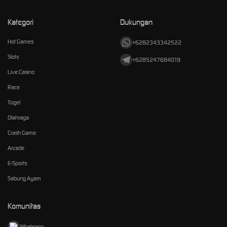
Kategori
Dukungan
Hot Games
+6282343342522
Slots
+6285247684019
Live Casino
Race
Togel
Olahraga
Crash Game
Arcade
E-Sports
Sabung Ayam
Komunitas
Whatsapp