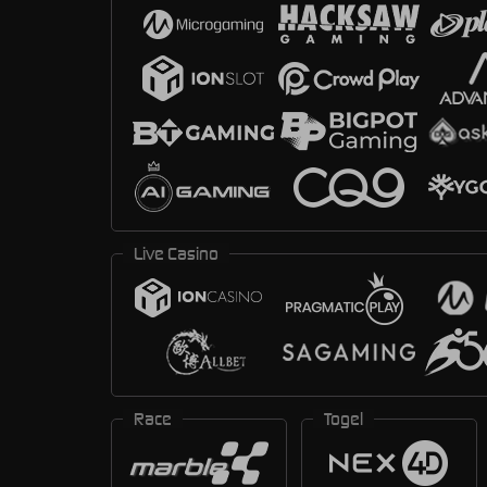
Live Casino
Race
Togel