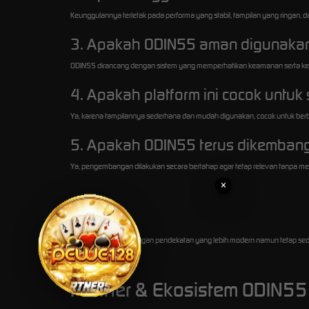
Keunggulannya terletak pada performa yang stabil, tampilan yang ringan, d
3. Apakah ODIN55 aman digunaka
ODIN55 dirancang dengan sistem yang memperhatikan keamanan serta kes
4. Apakah platform ini cocok unt
Ya, karena tampilannya sederhana dan mudah digunakan, cocok untuk berb
5. Apakah ODIN55 terus dikemban
Ya, pengembangan dilakukan secara bertahap agar tetap relevan tanpa
×
ODIN55 dibangun dengan pendekatan yang lebih modern namun tetap sederh
Partner & Ekosistem ODIN55