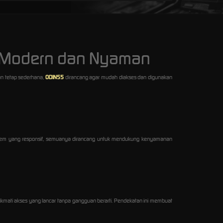
an Modern dan Nyaman
n tetap sederhana,
ODIN55
dirancang agar mudah diakses dan digunakan
a sistem yang responsif, semuanya dirancang untuk mendukung kenyamanan
nikmati akses yang lancar tanpa gangguan berarti. Pendekatan ini membuat