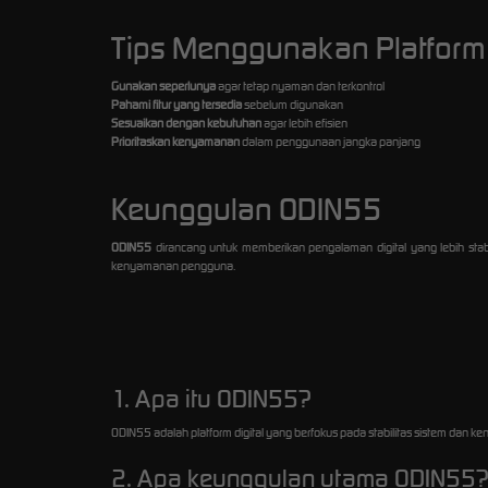
Tips Menggunakan Platform 
Gunakan seperlunya
agar tetap nyaman dan terkontrol
Pahami fitur yang tersedia
sebelum digunakan
Sesuaikan dengan kebutuhan
agar lebih efisien
Prioritaskan kenyamanan
dalam penggunaan jangka panjang
Keunggulan ODIN55
ODIN55
dirancang untuk memberikan pengalaman digital yang lebih stabi
kenyamanan pengguna.
1. Apa itu ODIN55?
ODIN55 adalah platform digital yang berfokus pada stabilitas sistem dan
2. Apa keunggulan utama ODIN55