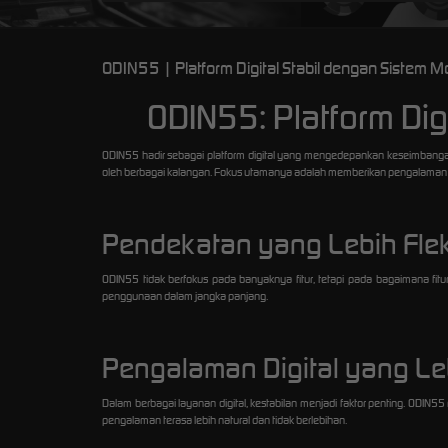
ODIN55 | Platform Digital Stabil dengan Siste
ODIN55: Platform Di
ODIN55 hadir sebagai platform digital yang mengedepankan keseimban
oleh berbagai kalangan. Fokus utamanya adalah memberikan pengalaman ya
Pendekatan yang Lebih Flek
ODIN55 tidak berfokus pada banyaknya fitur, tetapi pada bagaimana fit
penggunaan dalam jangka panjang.
Pengalaman Digital yang Le
Dalam berbagai layanan digital, kestabilan menjadi faktor penting. ODIN
pengalaman terasa lebih natural dan tidak berlebihan.