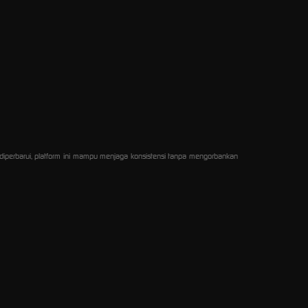
s diperbarui, platform ini mampu menjaga konsistensi tanpa mengorbankan