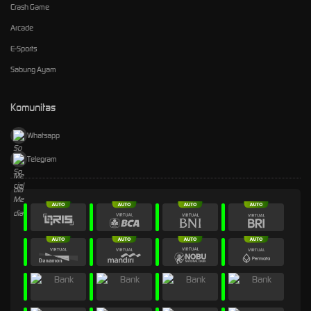
Crash Game
Arcade
E-Sports
Sabung Ayam
Komunitas
Whatsapp
Telegram