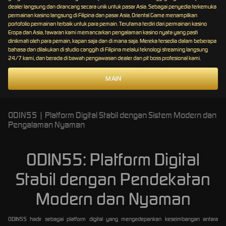
dealer langsung dan dirancang secara unik untuk pasar Asia. Sebagai penyedia terkemuka
permainan kasino langsung di Filipina dan pasar Asia, Oriental Game menampilkan
portofolio permainan terbaik untuk para pemain. Terutama terdiri dari permainan kasino
Eropa dan Asia, tawaran kami memancarkan pengalaman kasino nyata yang pasti
dinikmati oleh para pemain, kapan saja dan di mana saja. Mereka tersedia dalam beberapa
bahasa dan dilakukan di studio canggih di Filipina melalui teknologi streaming langsung
24/7 kami, dan berada di bawah pengawasan dealer dan pit boss profesional kami.
MAIN
ODIN55 | Platform Digital Stabil dengan Sistem Modern dan
Pengalaman Nyaman
ODIN55: Platform Digital
Stabil dengan Pendekatan
Modern dan Nyaman
ODIN55 hadir sebagai platform digital yang mengedepankan keseimbangan antara