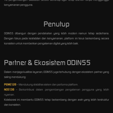
kenyamanan pengguna.
Penutup
ODIN55 dibangun dengan pendekatan yang lebih modern namun tetap sederhana.
Dengan fokus pada kestabilan dan kenyamanan, platform ini terus berkembang secara
konsisten untuk memberikan pengalaman digital yang lebih baik.
Partner & Ekosistem ODIN55
Dalam menjaga kualitas layanan, ODIN55 juga terhubung dengan ekosistem partner yang
saling mendukung:
PEWE128
– Mendukung stabilitas sistem dan performa platform.
NOS138
– Berkontribusi dalam pengembangan pengalaman pengguna yang lebih
nyaman.
Kolaborasi ini membantu ODIN55 tetap berkembang dengan arah yang lebih terstruktur
dan konsisten.